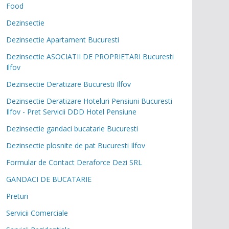
Food
Dezinsectie
Dezinsectie Apartament Bucuresti
Dezinsectie ASOCIATII DE PROPRIETARI Bucuresti
Ilfov
Dezinsectie Deratizare Bucuresti Ilfov
Dezinsectie Deratizare Hoteluri Pensiuni Bucuresti
Ilfov - Pret Servicii DDD Hotel Pensiune
Dezinsectie gandaci bucatarie Bucuresti
Dezinsectie plosnite de pat Bucuresti Ilfov
Formular de Contact Deraforce Dezi SRL
GANDACI DE BUCATARIE
Preturi
Servicii Comerciale