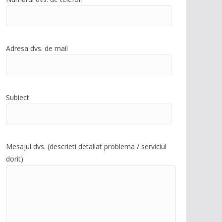
Adresa dvs. de mail
Subiect
Mesajul dvs. (descrieti detaliat problema / serviciul
dorit)