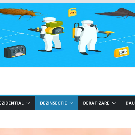
EZIDENTIAL
DEZINSECTIE
DERATIZARE
DAU