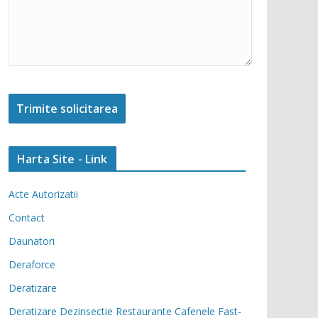
Harta Site - Link
Acte Autorizatii
Contact
Daunatori
Deraforce
Deratizare
Deratizare Dezinsectie Restaurante Cafenele Fast-