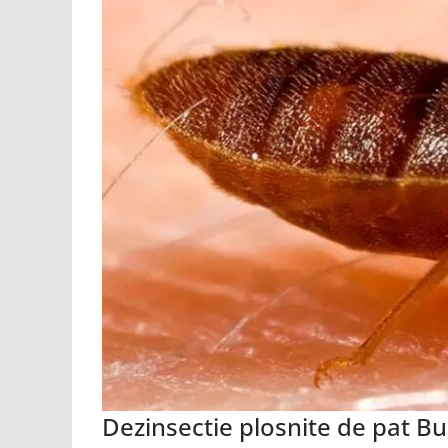
Dezinsectie plosnite de pat Buc