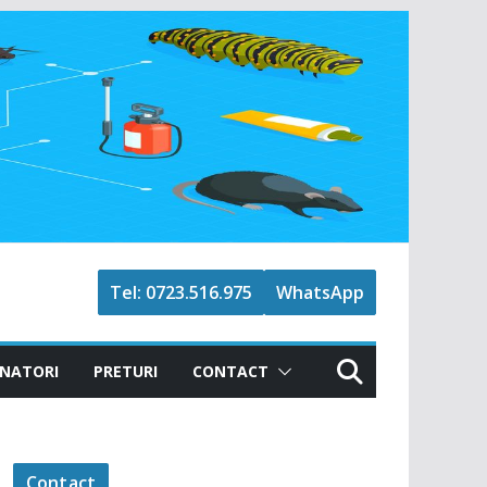
Tel: 0723.516.975
WhatsApp
NATORI
PRETURI
CONTACT
Contact